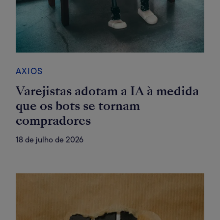
AXIOS
Varejistas adotam a IA à medida
que os bots se tornam
compradores
18 de julho de 2026