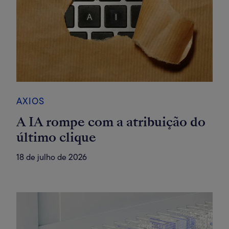
AXIOS
A IA rompe com a atribuição do
último clique
18 de julho de 2026