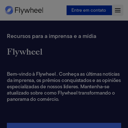
Entre em contato
Recursos para a imprensa e a mídia
Flywheel
Bem-vindo à Flywheel . Conheça as últimas notícias
da imprensa, os prêmios conquistados e as opiniões
especializadas de nossos líderes. Mantenha-se
atualizado sobre como Flywheel transformando o
panorama do comércio.