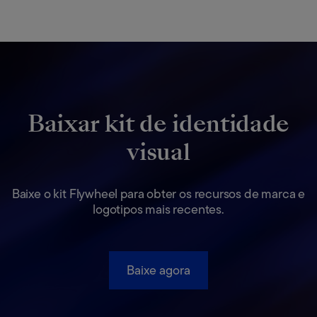
Baixar kit de identidade
visual
Baixe o kit Flywheel para obter os recursos de marca e
logotipos mais recentes.
Baixe agora