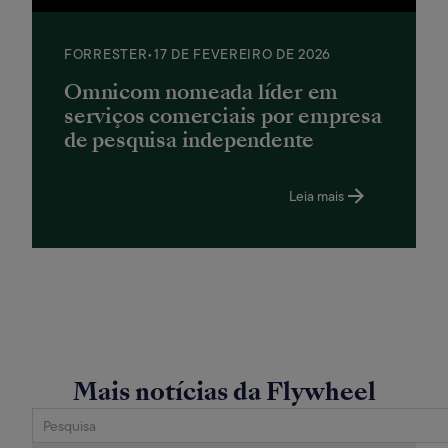
FORRESTER
•
17 DE FEVEREIRO DE 2026
Omnicom nomeada líder em
serviços comerciais por empresa
de pesquisa independente
Leia mais
Mais notícias da Flywheel