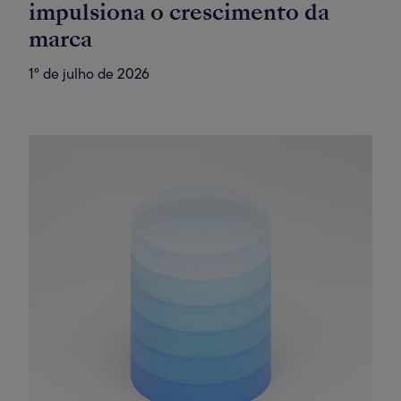
impulsiona o crescimento da
marca
1º de julho de 2026