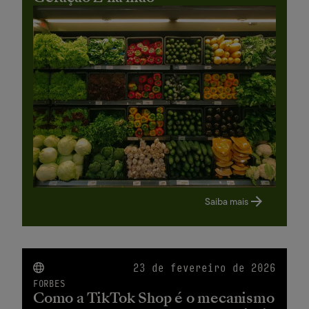
Saiba mais
23 de fevereiro de 2026
FORBES
Como a TikTok Shop é o mecanismo