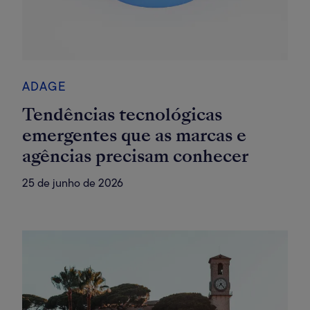
ADAGE
Tendências tecnológicas
emergentes que as marcas e
agências precisam conhecer
25 de junho de 2026