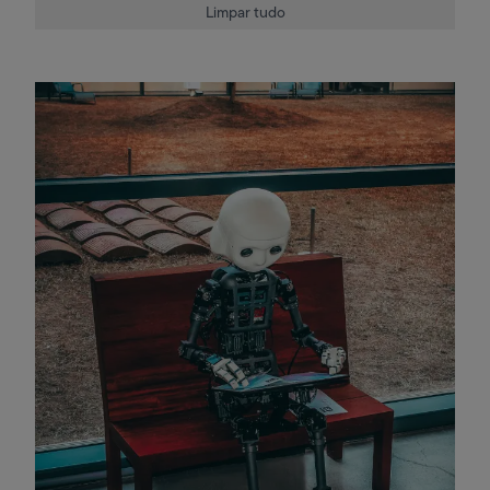
Limpar tudo