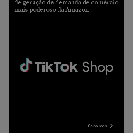
de geração de demanda de comércio
mais poderoso da Amazon
Saiba mais