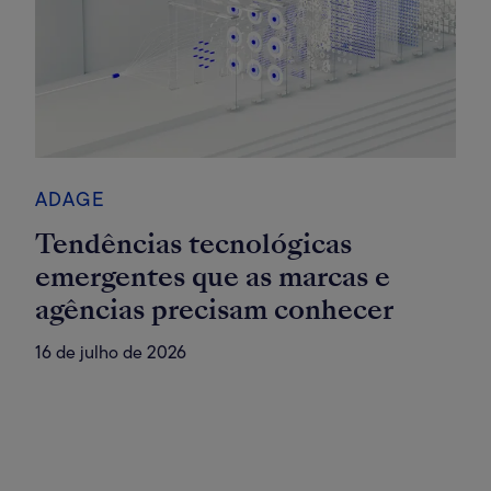
ADAGE
Tendências tecnológicas
emergentes que as marcas e
agências precisam conhecer
16 de julho de 2026