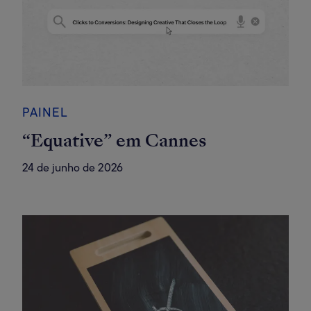
PAINEL
“Equative” em Cannes
24 de junho de 2026