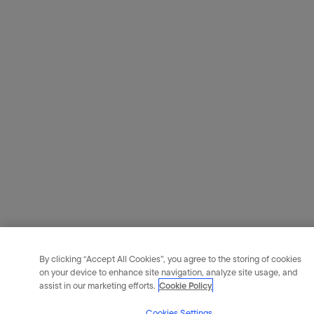
By clicking “Accept All Cookies”, you agree to the storing of cookies
on your device to enhance site navigation, analyze site usage, and
assist in our marketing efforts.
Cookie Policy
Cookies Settings