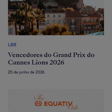
LBB
Vencedores do Grand Prix do
Cannes Lions 2026
25 de junho de 2026