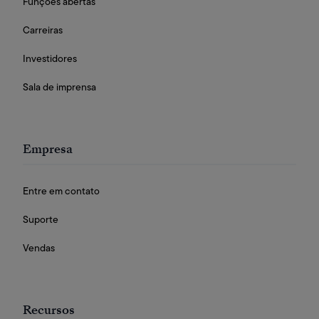
Funções abertas
Carreiras
Investidores
Sala de imprensa
Empresa
Entre em contato
Suporte
Vendas
Recursos