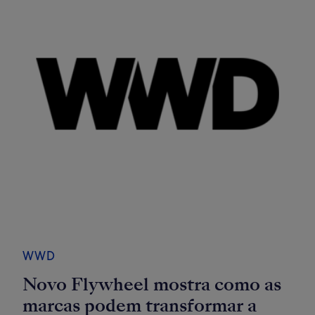
WWD
Novo Flywheel mostra como as
marcas podem transformar a